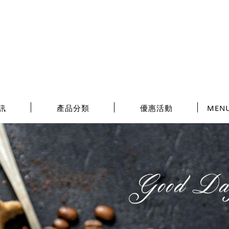
訊
產品分類
優惠活動
MEN