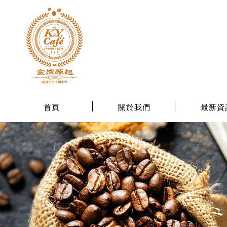
首頁
關於我們
最新資