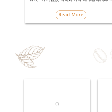
流失，同...
Read More