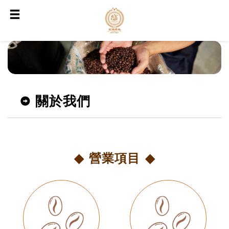
關於我們
營業項目