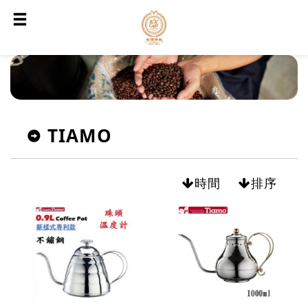
TIAMO
時間
排序