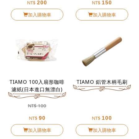
NT$
NT$
200
150
加入購物車
加入購物車
TIAMO 100入扇形咖啡
TIAMO 鋁管木柄毛刷
濾紙(日本進口無漂白)
NT$
100
NT$
NT$
90
100
加入購物車
加入購物車