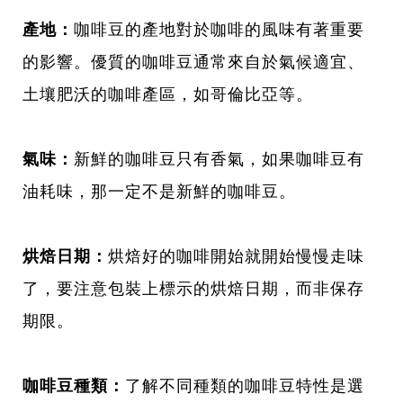
產地：
咖啡豆的產地對於咖啡的風味有著重要
的影響。優質的咖啡豆通常來自於氣候適宜、
土壤肥沃的咖啡產區，如哥倫比亞等。
氣味：
新鮮的咖啡豆只有香氣，如果咖啡豆有
油耗味，那一定不是新鮮的咖啡豆。
烘焙日期：
烘焙好的咖啡開始就開始慢慢走味
了，要注意包裝上標示的烘焙日期，而非保存
期限。
咖啡豆種類：
了解不同種類的咖啡豆特性是選