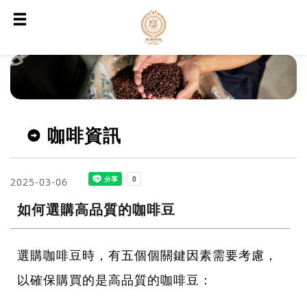
咖啡資訊
2025-03-06
如何選購高品質的咖啡豆
選購咖啡豆時，有五個個關鍵因素需要考慮，
以確保購買的是高品質的咖啡豆：