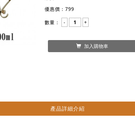
優惠價：
799
數量：
加入購物車
產品詳細介紹