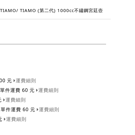
TIAMO
TIAMO (第二代) 1000cc不鏽鋼宮廷壺
00 元
運費細則
 單件運費 60 元
運費細則
元
運費細則
 單件運費 60 元
運費細則
 元
運費細則