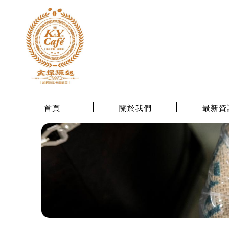
首頁
關於我們
最新資