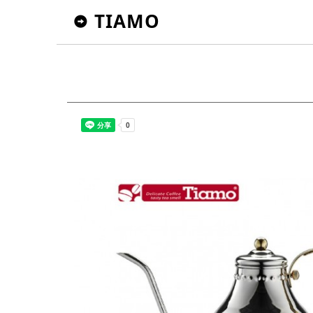
TIAMO