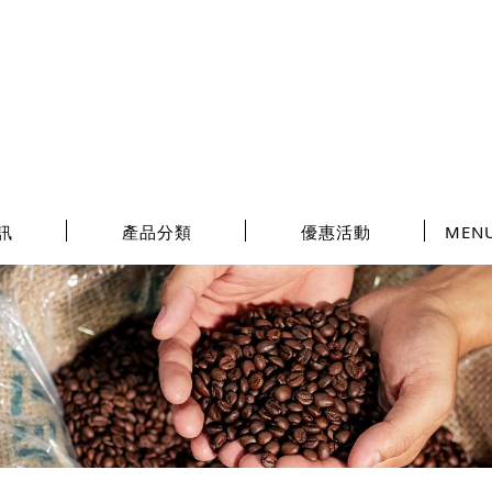
訊
產品分類
優惠活動
MEN