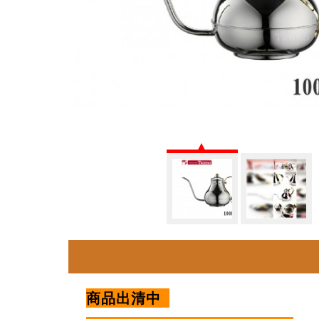
商品出清中