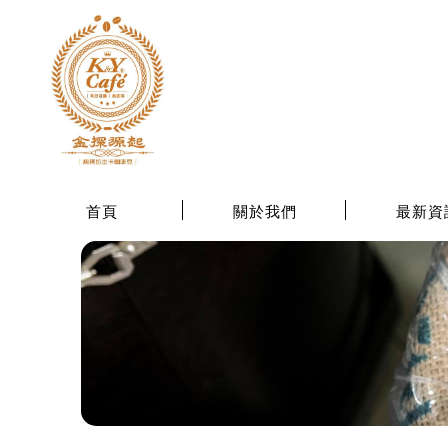
首頁
關於我們
最新資