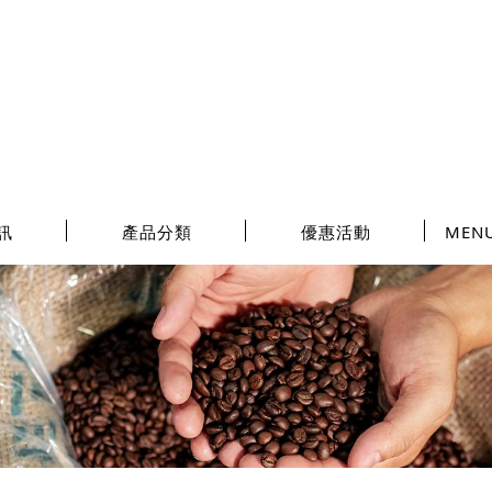
訊
產品分類
優惠活動
MEN